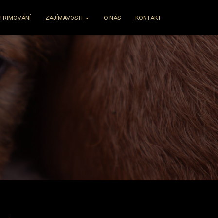
TRIMOVÁNÍ
ZAJÍMAVOSTI
O NÁS
KONTAKT