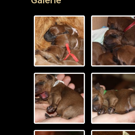
Galerie