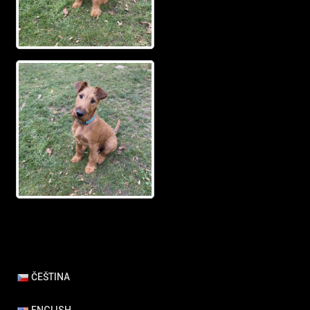
ČEŠTINA